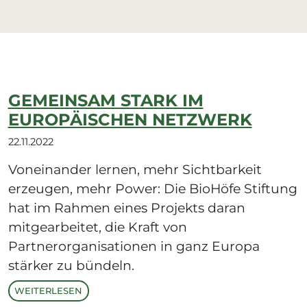
GEMEINSAM STARK IM
EUROPÄISCHEN NETZWERK
22.11.2022
Voneinander lernen, mehr Sichtbarkeit
erzeugen, mehr Power: Die BioHöfe Stiftung
hat im Rahmen eines Projekts daran
mitgearbeitet, die Kraft von
Partnerorganisationen in ganz Europa
stärker zu bündeln.
WEITERLESEN