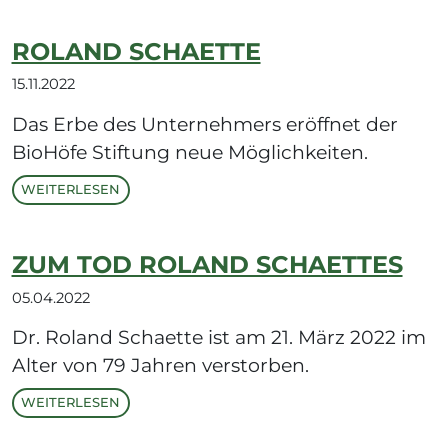
ROLAND SCHAETTE
15.11.2022
Das Erbe des Unternehmers eröffnet der
BioHöfe Stiftung neue Möglichkeiten.
WEITERLESEN
ZUM TOD ROLAND SCHAETTES
05.04.2022
Dr. Roland Schaette ist am 21. März 2022 im
Alter von 79 Jahren verstorben.
WEITERLESEN