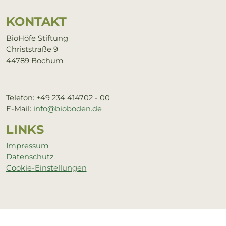
KON­TAKT
BioHöfe Stiftung
Christstraße 9
44789 Bochum
Telefon: +49 234 414702 - 00
E-Mail:
info@bioboden.de
LINKS
Impressum
Datenschutz
Cookie-Einstellungen