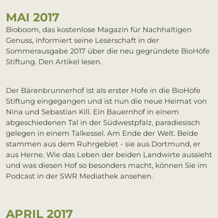
MAI 2017
Bioboom, das kostenlose Magazin für Nachhaltigen
Genuss, informiert seine Leserschaft in der
Sommerausgabe 2017 über die neu gegründete BioHöfe
Stiftung. Den Artikel lesen.
Der Bärenbrunnerhof ist als erster Hofe in die BioHöfe
Stiftung eingegangen und ist nun die neue Heimat von
Nina und Sebastian Kill. Ein Bauernhof in einem
abgeschiedenen Tal in der Südwestpfalz, paradiesisch
gelegen in einem Talkessel. Am Ende der Welt. Beide
stammen aus dem Ruhrgebiet - sie aus Dortmund, er
aus Herne. Wie das Leben der beiden Landwirte aussieht
und was diesen Hof so besonders macht, können Sie im
Podcast in der SWR Mediathek ansehen.
APRIL 2017