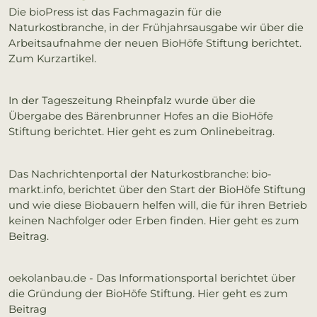
Die bioPress ist das Fachmagazin für die
Naturkostbranche, in der Frühjahrsausgabe wir über die
Arbeitsaufnahme der neuen BioHöfe Stiftung berichtet.
Zum Kurzartikel.
In der Tageszeitung Rheinpfalz wurde über die
Übergabe des Bärenbrunner Hofes an die BioHöfe
Stiftung berichtet. Hier geht es zum Onlinebeitrag.
Das Nachrichtenportal der Naturkostbranche: bio-
markt.info, berichtet über den Start der BioHöfe Stiftung
und wie diese Biobauern helfen will, die für ihren Betrieb
keinen Nachfolger oder Erben finden. Hier geht es zum
Beitrag.
oekolanbau.de - Das Informationsportal berichtet über
die Gründung der BioHöfe Stiftung. Hier geht es zum
Beitrag