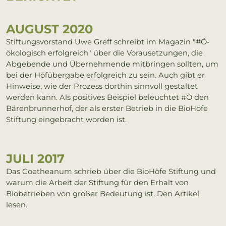
AUGUST 2020
Stiftungsvorstand Uwe Greff schreibt im Magazin "#Ö-
ökologisch erfolgreich" über die Vorausetzungen, die
Abgebende und Übernehmende mitbringen sollten, um
bei der Höfübergabe erfolgreich zu sein. Auch gibt er
Hinweise, wie der Prozess dorthin sinnvoll gestaltet
werden kann. Als positives Beispiel beleuchtet #Ö den
Bärenbrunnerhof, der als erster Betrieb in die BioHöfe
Stiftung eingebracht worden ist.
JULI 2017
Das Goetheanum schrieb über die BioHöfe Stiftung und
warum die Arbeit der Stiftung für den Erhalt von
Biobetrieben von großer Bedeutung ist. Den Artikel
lesen.