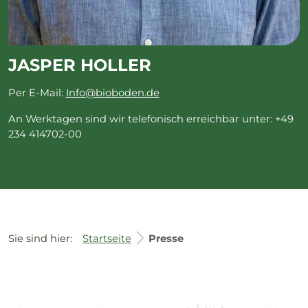
JASPER HOLLER
Per E-Mail:
Info@bioboden.de
An Werktagen sind wir telefonisch erreichbar unter: +49
234 414702-00
Sie sind hier:
Startseite
Presse