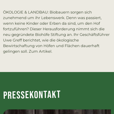
ÖKOLOGIE & LANDBAU: Biobauern sorgen sich
zunehmend um ihr Lebenswerk. Denn was passiert,
wenn keine Kinder oder Erben da sind, um den Hof
fortzuführen? Dieser Herausforderung nimmt sich die
neu gegründete Biohöfe Stiftung an. Ihr Geschäftsführer
Uwe Greff berichtet, wie die ökologische
Bewirtschaftung von Höfen und Flächen dauerhaft
gelingen soll. Zum Artikel.
Pres­se­kon­takt