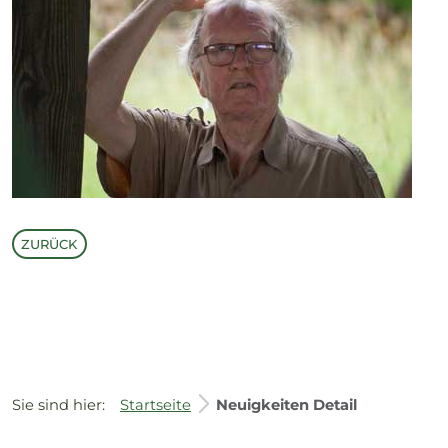
ZURÜCK
Sie sind hier:
Startseite
Neuigkeiten Detail